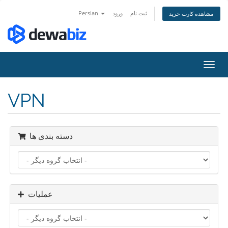
Persian
ورود
ثبت نام
مشاهده کارت خرید
تغییر
ضعیت
اوبری
VPN
دسته بندی ها
عملیات