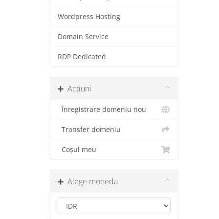
Wordpress Hosting
Domain Service
RDP Dedicated
Acțiuni
Înregistrare domeniu nou
Transfer domeniu
Coșul meu
Alege moneda