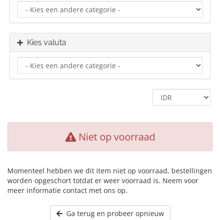
Kies valuta
Niet op voorraad
Momenteel hebben we dit item niet op voorraad, bestellingen
worden opgeschort totdat er weer voorraad is. Neem voor
meer informatie contact met ons op.
Ga terug en probeer opnieuw