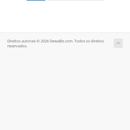
Direitos autorais © 2026 DewaBiz.com. Todos os direitos
reservados.