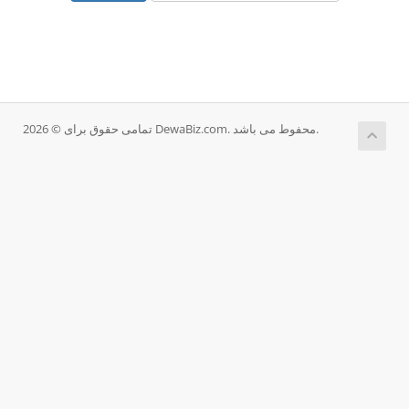
تمامی حقوق برای © 2026 DewaBiz.com. محفوط می باشد.