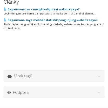
Články
Bagaimana cara mengkonfigurasi website saya?
Login dengan username dan password anda ke control panel di alamat...
Bagaimana saya melihat statistik pengunjung website saya?
Anda dapat menggunakan fitur analog statistik, webstat atau Awstat yang ada di
control panel.
Mrak tagů
Podpora