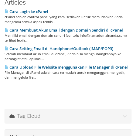
Articles
Cara Login ke cPanel
cPanel adalah control panel yang kami sediakan untuk memudahkan Anda
mengelola semua aspek teknis...
Cara Membuat Akun Email dengan Domain Sendiri di cPanel
Memiliki email dengan domain sendiri (contoh: info@namadomainanda.com)
terlihat lebih...
Cara Setting Email di Handphone/Outlook (IMAP/POP3)
Setelah membuat akun email di cPanel, Anda bisa menghubungkannya ke
perangkat atau aplikasi...
Cara Upload File Website menggunakan File Manager di cPanel
File Manager di cPanel adalah cara termudah untuk mengunggah, mengedit,
dan mengelola file...
Tag Cloud