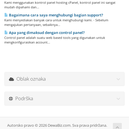
Kami menggunakan kontrol panel hosting cPanel, kontrol panel ini sangat
mudah dipahami dan...
Bagaimana cara saya menghubungi bagian support?
Kami menyediakan banyak cara untuk menghubungi kami. - Sebelum
mengajukan pertanyaan, sebaiknya...
Apa yang dimaksud dengan control panel?
Control panel adalah suatu web based tools yang digunakan untuk
mengkonfigurasikan account...
Oblak oznaka
Podrška
Autorsko pravo © 2026 DewaBiz.com. Sva prava pridržana.