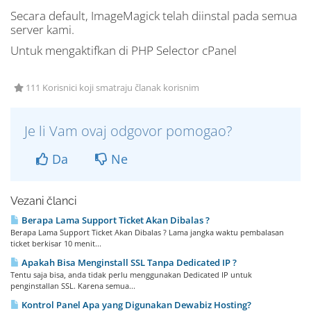
Secara default, ImageMagick telah diinstal pada semua
server kami.
Untuk mengaktifkan di PHP Selector cPanel
111 Korisnici koji smatraju članak korisnim
Je li Vam ovaj odgovor pomogao?
Da
Ne
Vezani članci
Berapa Lama Support Ticket Akan Dibalas ?
Berapa Lama Support Ticket Akan Dibalas ? Lama jangka waktu pembalasan
ticket berkisar 10 menit...
Apakah Bisa Menginstall SSL Tanpa Dedicated IP ?
Tentu saja bisa, anda tidak perlu menggunakan Dedicated IP untuk
penginstallan SSL. Karena semua...
Kontrol Panel Apa yang Digunakan Dewabiz Hosting?