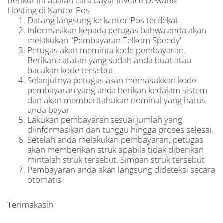
Berikut ini adalah cara bayar invoice DewaBiz
Hosting di Kantor Pos
Datang langsung ke kantor Pos terdekat
Informasikan kepada petugas bahwa anda akan
melakukan "Pembayaran Telkom Speedy"
Petugas akan meminta kode pembayaran.
Berikan catatan yang sudah anda buat atau
bacakan kode tersebut
Selanjutnya petugas akan memasukkan kode
pembayaran yang anda berikan kedalam sistem
dan akan memberitahukan nominal yang harus
anda bayar
Lakukan pembayaran sesuai jumlah yang
diinformasikan dan tunggu hingga proses selesai.
Setelah anda melakukan pembayaran, petugas
akan memberikan struk apabila tidak diberikan
mintalah struk tersebut. Simpan struk tersebut
Pembayaran anda akan langsung dideteksi secara
otomatis
Terimakasih