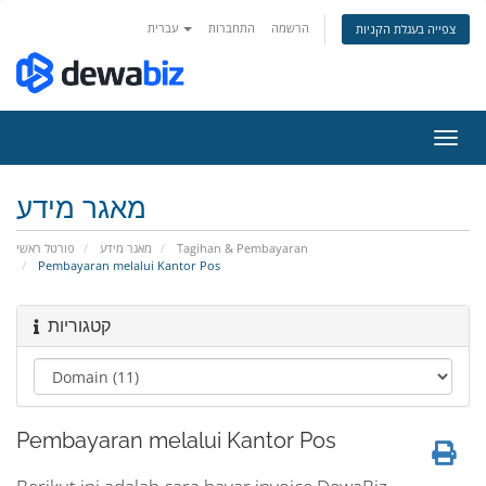
הרשמה
התחברות
עברית
צפייה בעגלת הקניות
פעלת
ניווט
מאגר מידע
פורטל ראשי
מאגר מידע
Tagihan & Pembayaran
Pembayaran melalui Kantor Pos
קטגוריות
Pembayaran melalui Kantor Pos