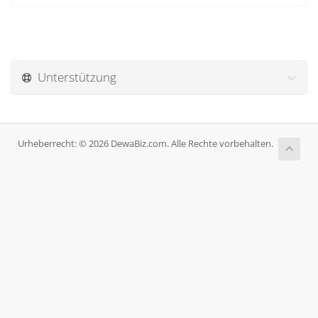
Unterstützung
Urheberrecht: © 2026 DewaBiz.com. Alle Rechte vorbehalten.