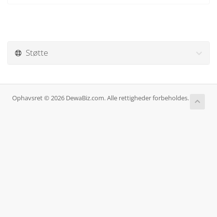
Støtte
Ophavsret © 2026 DewaBiz.com. Alle rettigheder forbeholdes.