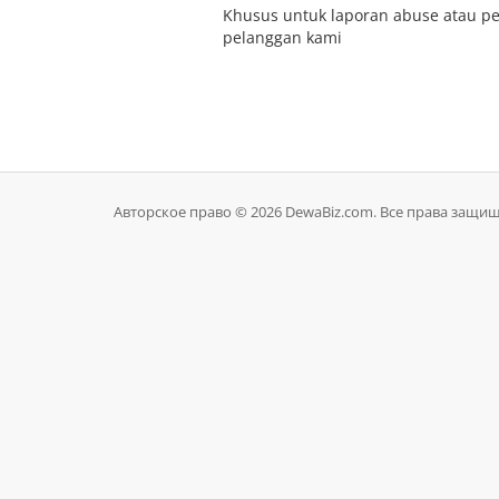
Khusus untuk laporan abuse atau pe
pelanggan kami
Авторское право © 2026 DewaBiz.com. Все права защи