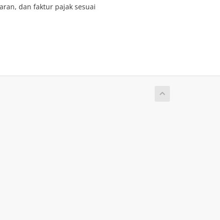
ran, dan faktur pajak sesuai