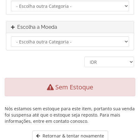
Escolha a Moeda
Sem Estoque
Nós estamos sem estoque para este item, portanto sua venda
foi suspensa até que o estoque seja reposto. Para mais
informações, entre em contato conosco.
Retornar & tentar novamente