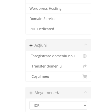
Wordpress Hosting
Domain Service
RDP Dedicated
Acțiuni
Înregistrare domeniu nou
Transfer domeniu
Coșul meu
Alege moneda