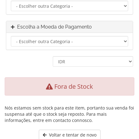
Escolha a Moeda de Pagamento
Fora de Stock
Nós estamos sem stock para este item, portanto sua venda foi
suspensa até que o stock seja reposto. Para mais
informações, entre em contacto connosco.
Voltar e tentar de novo