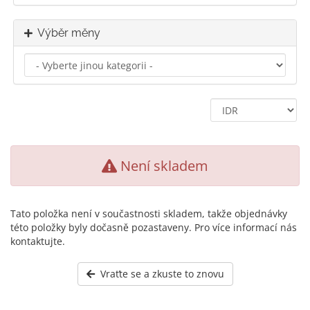
Výběr měny
Není skladem
Tato položka není v součastnosti skladem, takže objednávky
této položky byly dočasně pozastaveny. Pro více informací nás
kontaktujte.
Vraťte se a zkuste to znovu