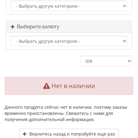
Выберите валюту
Нет в наличии
Данного продукта сейчас нет в наличии, поэтому заказы
временно приостановлены. Свяжитесь с нами для
получения дополнительной информации.
Вернитесь назад и попробуйте еще раз