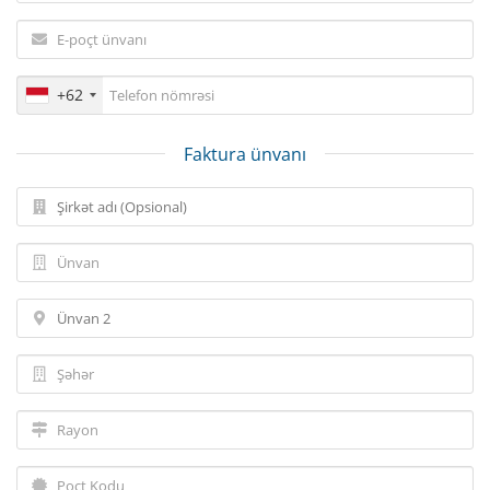
+62
Faktura ünvanı