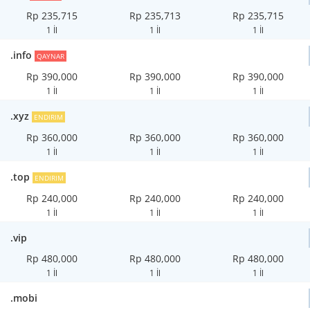
Rp 235,715
Rp 235,713
Rp 235,715
1 İl
1 İl
1 İl
.info
QAYNAR
Rp 390,000
Rp 390,000
Rp 390,000
1 İl
1 İl
1 İl
.xyz
ENDIRIM
Rp 360,000
Rp 360,000
Rp 360,000
1 İl
1 İl
1 İl
.top
ENDIRIM
Rp 240,000
Rp 240,000
Rp 240,000
1 İl
1 İl
1 İl
.vip
Rp 480,000
Rp 480,000
Rp 480,000
1 İl
1 İl
1 İl
.mobi