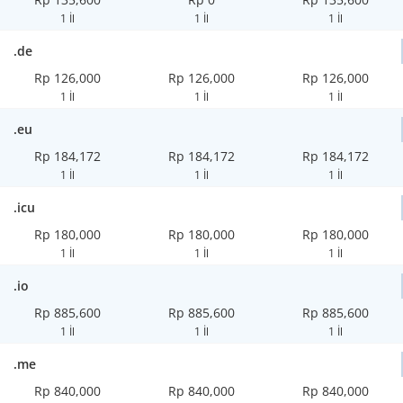
1 İl
1 İl
1 İl
.de
Rp 126,000
Rp 126,000
Rp 126,000
1 İl
1 İl
1 İl
.eu
Rp 184,172
Rp 184,172
Rp 184,172
1 İl
1 İl
1 İl
.icu
Rp 180,000
Rp 180,000
Rp 180,000
1 İl
1 İl
1 İl
.io
Rp 885,600
Rp 885,600
Rp 885,600
1 İl
1 İl
1 İl
.me
Rp 840,000
Rp 840,000
Rp 840,000